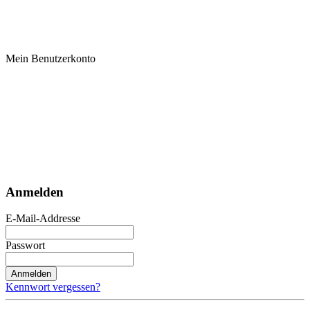
Mein Benutzerkonto
Anmelden
E-Mail-Addresse
Passwort
Anmelden
Kennwort vergessen?