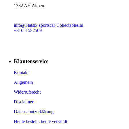
1332 AH Almere
info@Flatsix-sportscar-Collectables.nl
+31651582509
Klantenservice
Kontakt
Allgemein
Widerrufsrecht
Disclaimer
Datenschutzerklärung
Heute bestellt, heute versandt