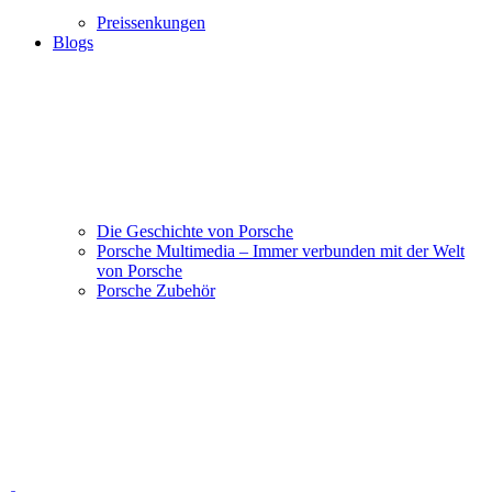
Preissenkungen
Blogs
Die Geschichte von Porsche
Porsche Multimedia – Immer verbunden mit der Welt
von Porsche
Porsche Zubehör