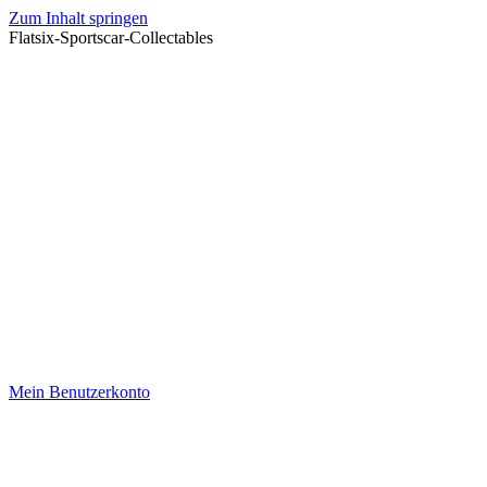
Zum Inhalt springen
Flatsix-Sportscar-Collectables
Mein Benutzerkonto