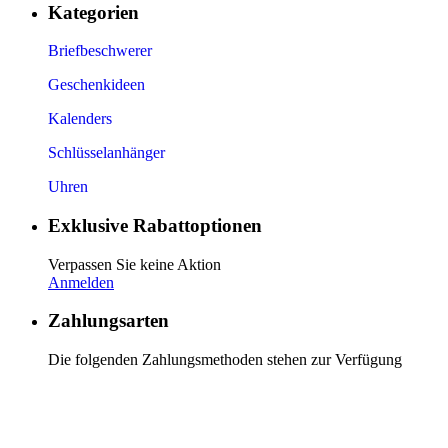
Kategorien
Briefbeschwerer
Geschenkideen
Kalenders
Schlüsselanhänger
Uhren
Exklusive Rabattoptionen
Verpassen Sie keine Aktion
Anmelden
Zahlungsarten
Die folgenden Zahlungsmethoden stehen zur Verfügung