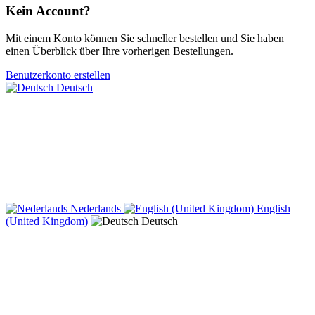
Kein Account?
Mit einem Konto können Sie schneller bestellen und Sie haben
einen Überblick über Ihre vorherigen Bestellungen.
Benutzerkonto erstellen
Deutsch
Nederlands
English
(United Kingdom)
Deutsch