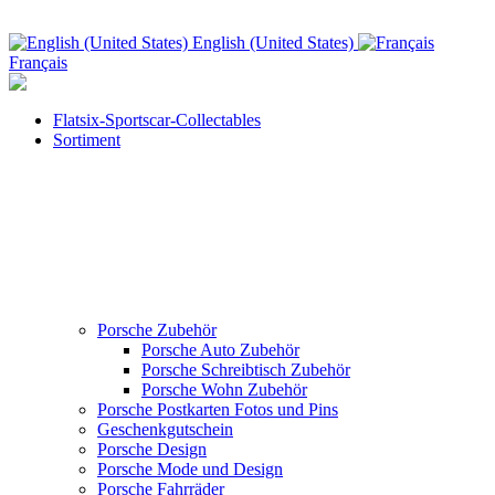
English (United States)
Français
Flatsix-Sportscar-Collectables
Sortiment
Porsche Zubehör
Porsche Auto Zubehör
Porsche Schreibtisch Zubehör
Porsche Wohn Zubehör
Porsche Postkarten Fotos und Pins
Geschenkgutschein
Porsche Design
Porsche Mode und Design
Porsche Fahrräder