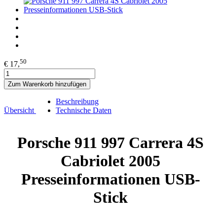
50
€ 17,
Zum Warenkorb hinzufügen
Beschreibung
Übersicht
Technische Daten
Porsche 911 997 Carrera 4S
Cabriolet 2005
Presseinformationen USB-
Stick