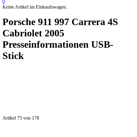
0
Keine Artikel im Einkaufswagen.
Porsche 911 997 Carrera 4S
Cabriolet 2005
Presseinformationen USB-
Stick
Artikel 75 von 178