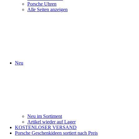
Porsche Uhren
Alle Seiten anzeigen
Neu
Neu im Sortiment
Artikel wieder auf Lager
KOSTENLOSER VERSAND
Porsche Geschenkideen sortiert nach Preis