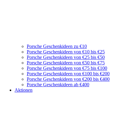
Porsche Geschenkideen zu €10
Porsche Geschenkideen von €10 bis €25
Porsche Geschenkideen von €25 bis €50
Porsche Geschenkideen von €50 bis €75
Porsche Geschenkideen von €75 bis €100
Porsche Geschenkideen von €100 bis €200
Porsche Geschenkideen von €200 bis €400
Porsche Geschenkideen ab €400
Aktionen