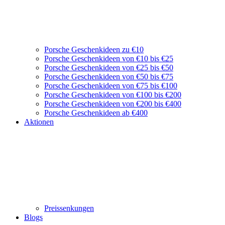
Porsche Geschenkideen zu €10
Porsche Geschenkideen von €10 bis €25
Porsche Geschenkideen von €25 bis €50
Porsche Geschenkideen von €50 bis €75
Porsche Geschenkideen von €75 bis €100
Porsche Geschenkideen von €100 bis €200
Porsche Geschenkideen von €200 bis €400
Porsche Geschenkideen ab €400
Aktionen
Preissenkungen
Blogs