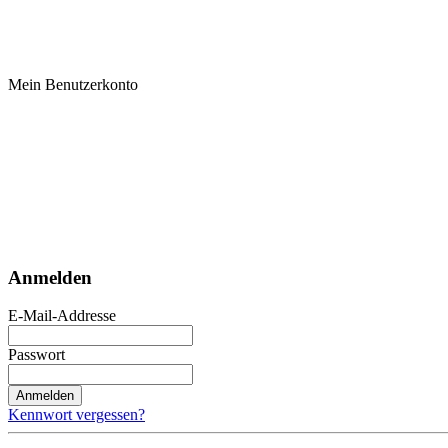
Mein Benutzerkonto
Anmelden
E-Mail-Addresse
Passwort
Anmelden
Kennwort vergessen?