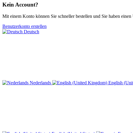
Kein Account?
Mit einem Konto können Sie schneller bestellen und Sie haben einen 
Benutzerkonto erstellen
Deutsch
Nederlands
English (Un