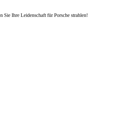
n Sie Ihre Leidenschaft für Porsche strahlen!