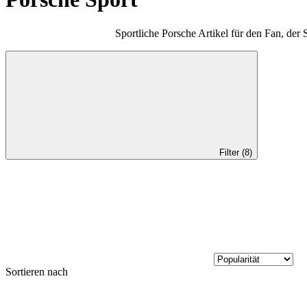
Sportliche Porsche Artikel für den Fan, der 
Filter (8)
Sortieren nach