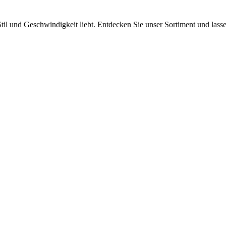
Stil und Geschwindigkeit liebt. Entdecken Sie unser Sortiment und lasse