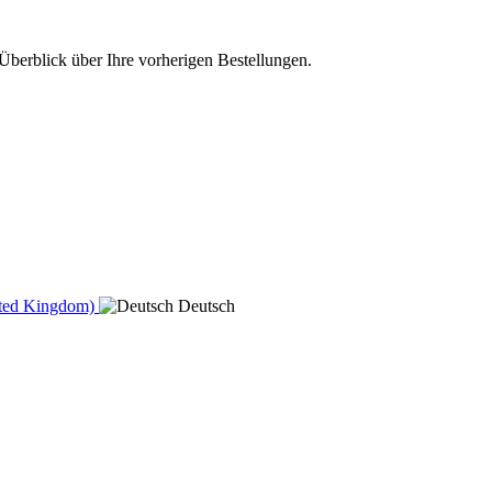
Überblick über Ihre vorherigen Bestellungen.
ited Kingdom)
Deutsch