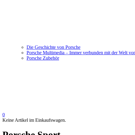
Die Geschichte von Porsche
Porsche Multimedia – Immer verbunden mit der Welt vo
Porsche Zubehör
0
Keine Artikel im Einkaufswagen.
Porsche Sport