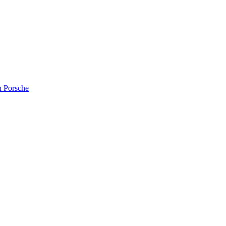
n Porsche