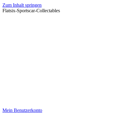
Zum Inhalt springen
Flatsix-Sportscar-Collectables
Mein Benutzerkonto