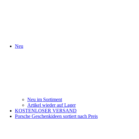
Neu
Neu im Sortiment
Artikel wieder auf Lager
KOSTENLOSER VERSAND
Porsche Geschenkideen sortiert nach Preis