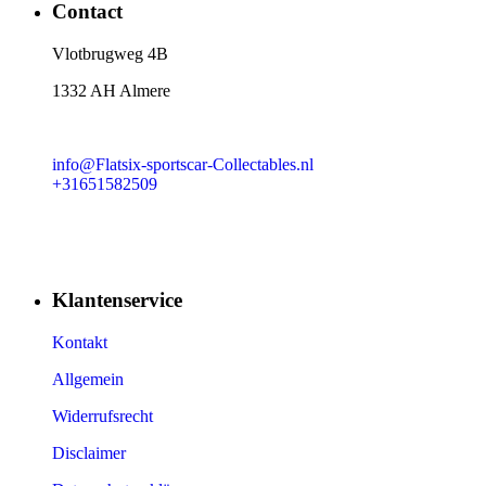
Contact
​Vlotbrugweg 4B
1332 AH Almere
info@Flatsix-sportscar-Collectables.nl
+31651582509
Klantenservice
Kontakt
Allgemein
Widerrufsrecht
Disclaimer