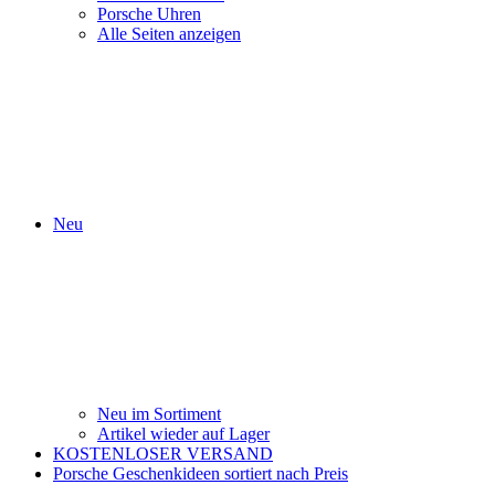
Porsche Uhren
Alle Seiten anzeigen
Neu
Neu im Sortiment
Artikel wieder auf Lager
KOSTENLOSER VERSAND
Porsche Geschenkideen sortiert nach Preis