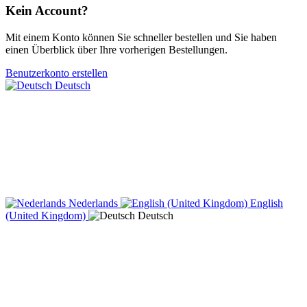
Kein Account?
Mit einem Konto können Sie schneller bestellen und Sie haben
einen Überblick über Ihre vorherigen Bestellungen.
Benutzerkonto erstellen
Deutsch
Nederlands
English
(United Kingdom)
Deutsch