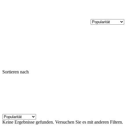
Sortieren nach
Keine Ergebnisse gefunden. Versuchen Sie es mit anderen Filtern.