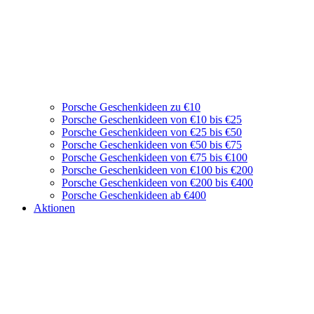
Porsche Geschenkideen zu €10
Porsche Geschenkideen von €10 bis €25
Porsche Geschenkideen von €25 bis €50
Porsche Geschenkideen von €50 bis €75
Porsche Geschenkideen von €75 bis €100
Porsche Geschenkideen von €100 bis €200
Porsche Geschenkideen von €200 bis €400
Porsche Geschenkideen ab €400
Aktionen