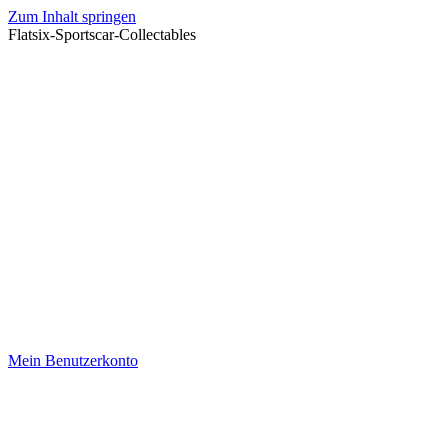
Zum Inhalt springen
Flatsix-Sportscar-Collectables
Mein Benutzerkonto