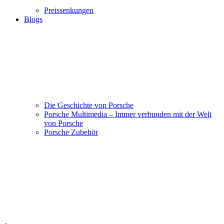
Preissenkungen
Blogs
Die Geschichte von Porsche
Porsche Multimedia – Immer verbunden mit der Welt
von Porsche
Porsche Zubehör