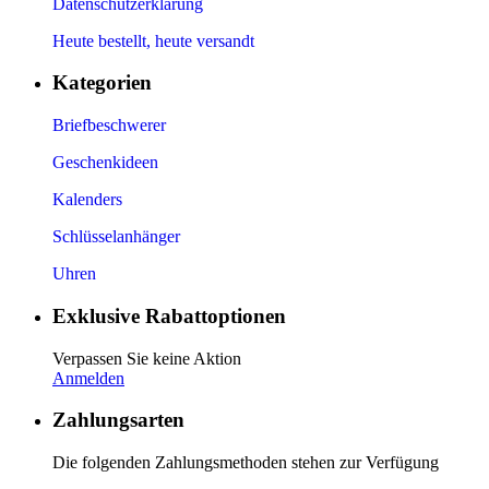
Datenschutzerklärung
Heute bestellt, heute versandt
Kategorien
Briefbeschwerer
Geschenkideen
Kalenders
Schlüsselanhänger
Uhren
Exklusive Rabattoptionen
Verpassen Sie keine Aktion
Anmelden
Zahlungsarten
Die folgenden Zahlungsmethoden stehen zur Verfügung