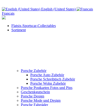
English (United States)
Français
Flatsix-Sportscar-Collectables
Sortiment
Porsche Zubehör
Porsche Auto Zubehör
Porsche Schreibtisch Zubehör
Porsche Wohn Zubehör
Porsche Postkarten Fotos und Pins
Geschenkgutschein
Porsche Design
Porsche Mode und Design
Porsche Fahrräder