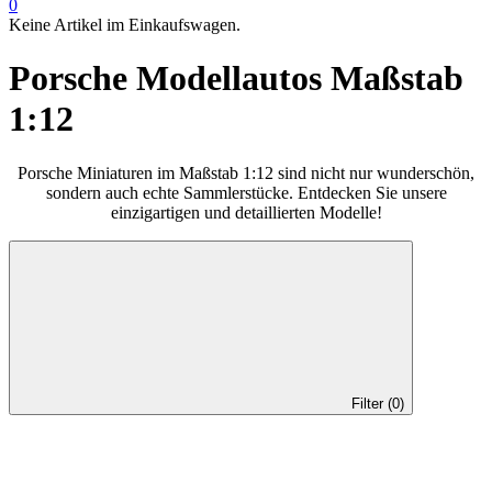
0
Keine Artikel im Einkaufswagen.
Porsche Modellautos Maßstab
1:12
Porsche Miniaturen im Maßstab 1:12 sind nicht nur wunderschön,
sondern auch echte Sammlerstücke. Entdecken Sie unsere
einzigartigen und detaillierten Modelle!
Filter (0)