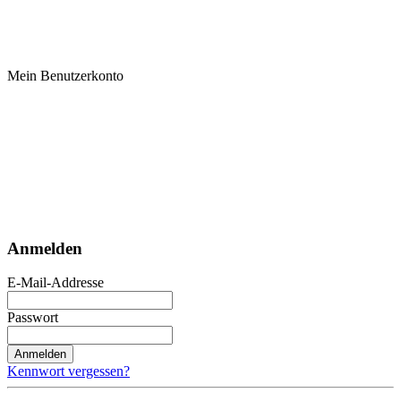
Mein Benutzerkonto
Anmelden
E-Mail-Addresse
Passwort
Anmelden
Kennwort vergessen?