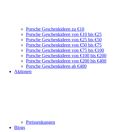
Porsche Geschenkideen zu €10
Porsche Geschenkideen von €10 bis €25
Porsche Geschenkideen von €25 bis €50
Porsche Geschenkideen von €50 bis €75
Porsche Geschenkideen von €75 bis €100
Porsche Geschenkideen von €100 bis €200
Porsche Geschenkideen von €200 bis €400
Porsche Geschenkideen ab €400
Aktionen
Preissenkungen
Blogs