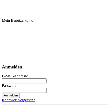
Mein Benutzerkonto
Anmelden
E-Mail-Addresse
Passwort
Anmelden
Kennwort vergessen?