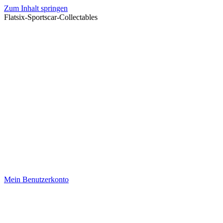
Zum Inhalt springen
Flatsix-Sportscar-Collectables
Mein Benutzerkonto