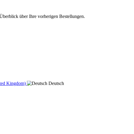
Überblick über Ihre vorherigen Bestellungen.
ited Kingdom)
Deutsch