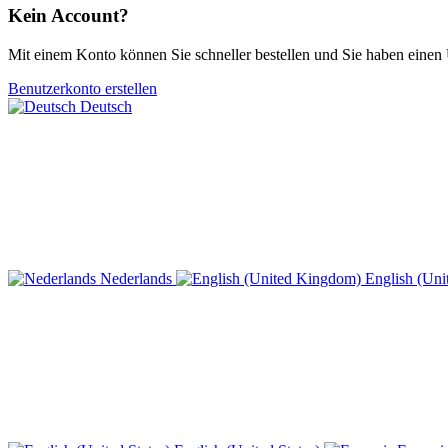
Kein Account?
Mit einem Konto können Sie schneller bestellen und Sie haben einen 
Benutzerkonto erstellen
Deutsch
Nederlands
English (Un