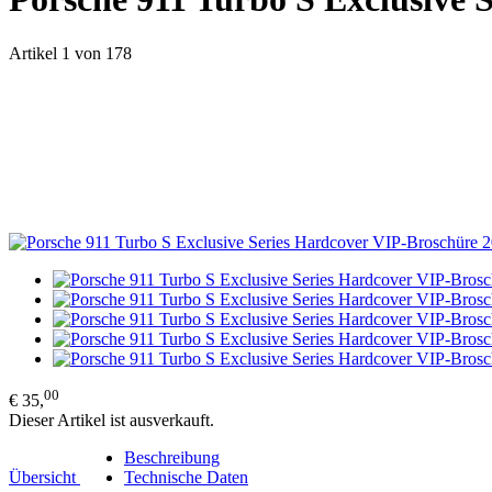
Artikel 1 von 178
00
€ 35,
Dieser Artikel ist ausverkauft.
Beschreibung
Übersicht
Technische Daten