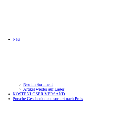
Neu
Neu im Sortiment
Artikel wieder auf Lager
KOSTENLOSER VERSAND
Porsche Geschenkideen sortiert nach Preis