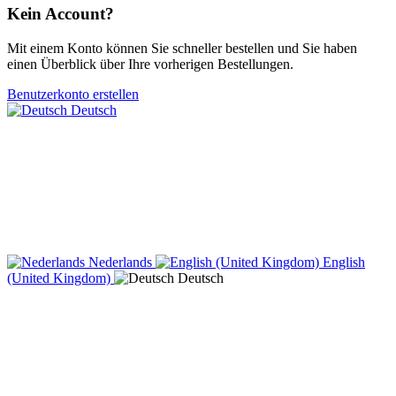
Kein Account?
Mit einem Konto können Sie schneller bestellen und Sie haben
einen Überblick über Ihre vorherigen Bestellungen.
Benutzerkonto erstellen
Deutsch
Nederlands
English
(United Kingdom)
Deutsch