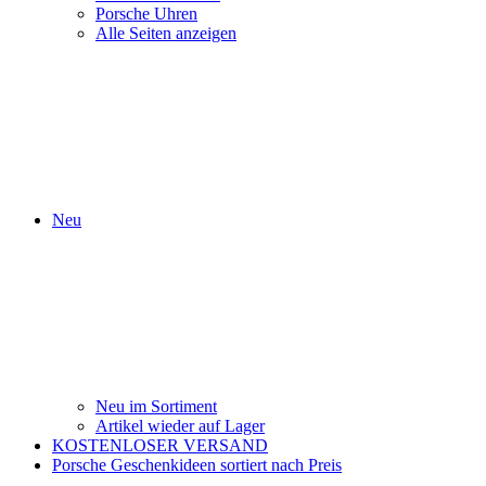
Porsche Uhren
Alle Seiten anzeigen
Neu
Neu im Sortiment
Artikel wieder auf Lager
KOSTENLOSER VERSAND
Porsche Geschenkideen sortiert nach Preis