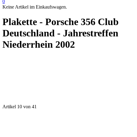
0
Keine Artikel im Einkaufswagen.
Plakette - Porsche 356 Club
Deutschland - Jahrestreffen
Niederrhein 2002
Artikel 10 von 41