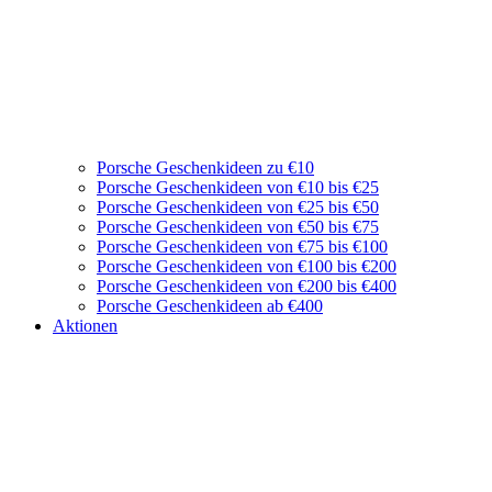
Porsche Geschenkideen zu €10
Porsche Geschenkideen von €10 bis €25
Porsche Geschenkideen von €25 bis €50
Porsche Geschenkideen von €50 bis €75
Porsche Geschenkideen von €75 bis €100
Porsche Geschenkideen von €100 bis €200
Porsche Geschenkideen von €200 bis €400
Porsche Geschenkideen ab €400
Aktionen