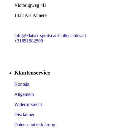
​Vlotbrugweg 4B
1332 AH Almere
info@Flatsix-sportscar-Collectables.nl
+31651582509
Klantenservice
Kontakt
Allgemein
Widerrufsrecht
Disclaimer
Datenschutzerklärung