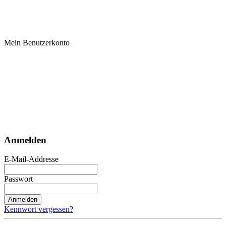
Mein Benutzerkonto
Anmelden
E-Mail-Addresse
Passwort
Anmelden
Kennwort vergessen?