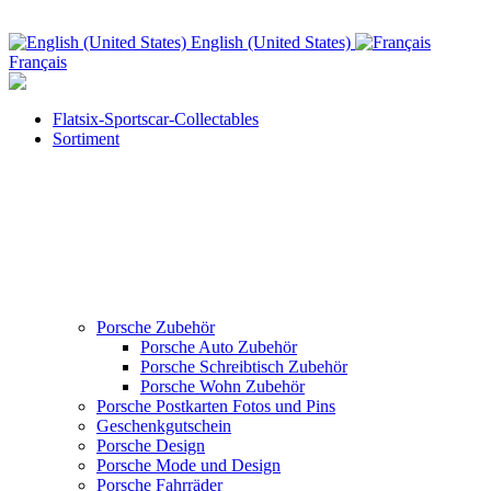
English (United States)
Français
Flatsix-Sportscar-Collectables
Sortiment
Porsche Zubehör
Porsche Auto Zubehör
Porsche Schreibtisch Zubehör
Porsche Wohn Zubehör
Porsche Postkarten Fotos und Pins
Geschenkgutschein
Porsche Design
Porsche Mode und Design
Porsche Fahrräder