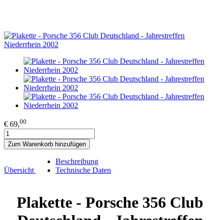
00
€ 69,
Zum Warenkorb hinzufügen
Beschreibung
Übersicht
Technische Daten
Plakette - Porsche 356 Club