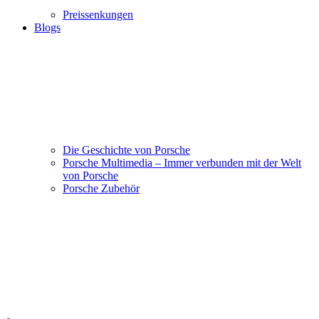
Preissenkungen
Blogs
Die Geschichte von Porsche
Porsche Multimedia – Immer verbunden mit der Welt
von Porsche
Porsche Zubehör