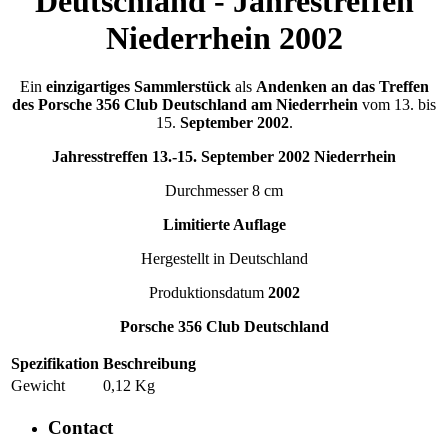
Deutschland - Jahrestreffen
Niederrhein 2002
Ein
einzigartiges Sammlerstück
als
Andenken an das Treffen
des Porsche 356 Club Deutschland am Niederrhein
vom 13. bis
15.
September 2002
.
Jahresstreffen 13.-15. September 2002 Niederrhein
Durchmesser 8 cm
Limitierte Auflage
Hergestellt in Deutschland
Produktionsdatum
2002
Porsche 356 Club Deutschland
Spezifikation
Beschreibung
Gewicht
0,12 Kg
Contact