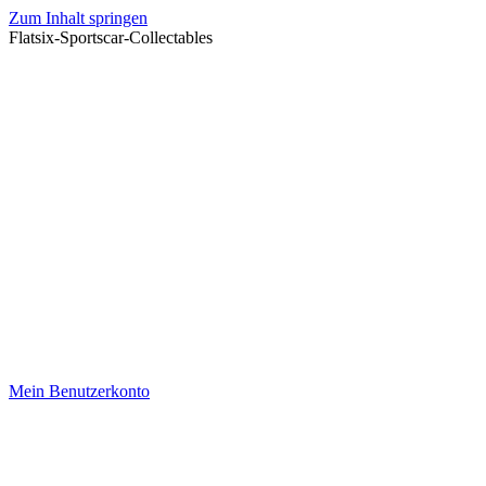
Zum Inhalt springen
Flatsix-Sportscar-Collectables
Mein Benutzerkonto