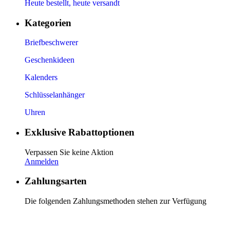
Heute bestellt, heute versandt
Kategorien
Briefbeschwerer
Geschenkideen
Kalenders
Schlüsselanhänger
Uhren
Exklusive Rabattoptionen
Verpassen Sie keine Aktion
Anmelden
Zahlungsarten
Die folgenden Zahlungsmethoden stehen zur Verfügung