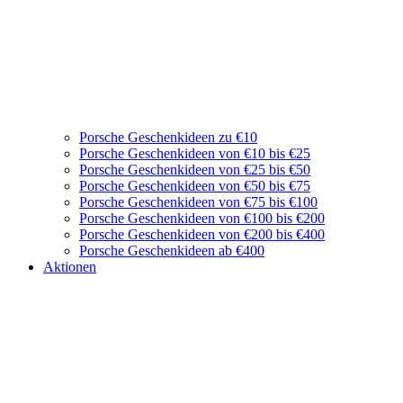
Porsche Geschenkideen zu €10
Porsche Geschenkideen von €10 bis €25
Porsche Geschenkideen von €25 bis €50
Porsche Geschenkideen von €50 bis €75
Porsche Geschenkideen von €75 bis €100
Porsche Geschenkideen von €100 bis €200
Porsche Geschenkideen von €200 bis €400
Porsche Geschenkideen ab €400
Aktionen