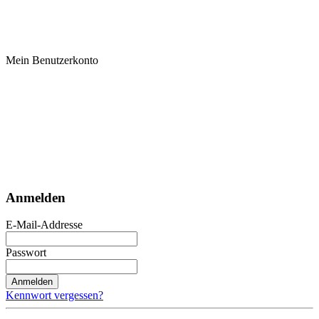
Mein Benutzerkonto
Anmelden
E-Mail-Addresse
Passwort
Anmelden
Kennwort vergessen?