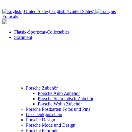
English (United States)
Français
Flatsix-Sportscar-Collectables
Sortiment
Porsche Zubehör
Porsche Auto Zubehör
Porsche Schreibtisch Zubehör
Porsche Wohn Zubehör
Porsche Postkarten Fotos und Pins
Geschenkgutschein
Porsche Design
Porsche Mode und Design
Porsche Fahrräder