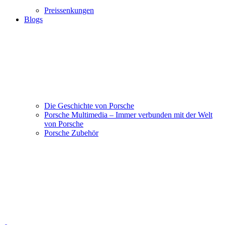
Preissenkungen
Blogs
Die Geschichte von Porsche
Porsche Multimedia – Immer verbunden mit der Welt
von Porsche
Porsche Zubehör