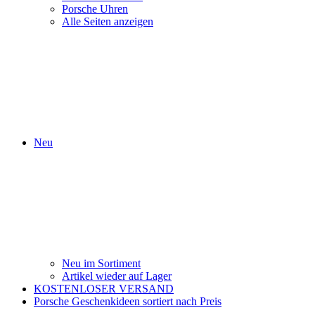
Porsche Uhren
Alle Seiten anzeigen
Neu
Neu im Sortiment
Artikel wieder auf Lager
KOSTENLOSER VERSAND
Porsche Geschenkideen sortiert nach Preis