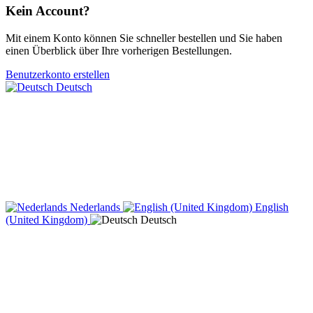
Kein Account?
Mit einem Konto können Sie schneller bestellen und Sie haben
einen Überblick über Ihre vorherigen Bestellungen.
Benutzerkonto erstellen
Deutsch
Nederlands
English
(United Kingdom)
Deutsch