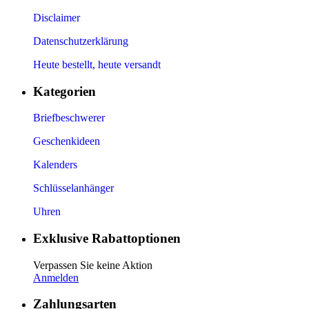
Disclaimer
Datenschutzerklärung
Heute bestellt, heute versandt
Kategorien
Briefbeschwerer
Geschenkideen
Kalenders
Schlüsselanhänger
Uhren
Exklusive Rabattoptionen
Verpassen Sie keine Aktion
Anmelden
Zahlungsarten