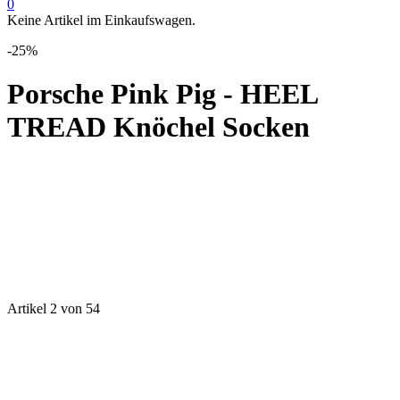
0
Keine Artikel im Einkaufswagen.
-25%
Porsche Pink Pig - HEEL
TREAD Knöchel Socken
Artikel 2 von 54