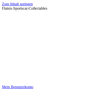
Zum Inhalt springen
Flatsix-Sportscar-Collectables
Mein Benutzerkonto