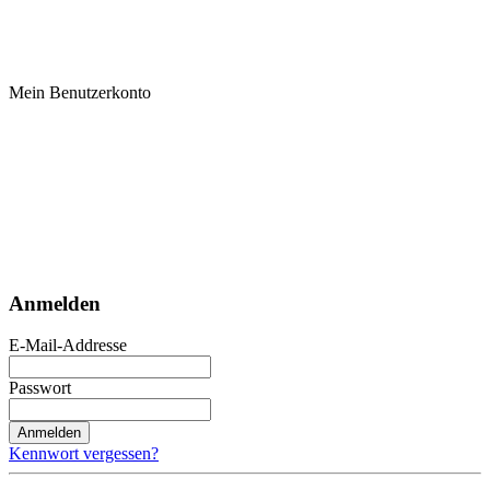
Mein Benutzerkonto
Anmelden
E-Mail-Addresse
Passwort
Anmelden
Kennwort vergessen?