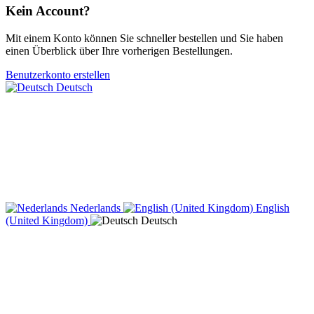
Kein Account?
Mit einem Konto können Sie schneller bestellen und Sie haben
einen Überblick über Ihre vorherigen Bestellungen.
Benutzerkonto erstellen
Deutsch
Nederlands
English
(United Kingdom)
Deutsch