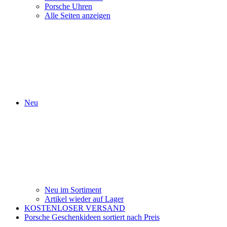
Porsche Uhren
Alle Seiten anzeigen
Neu
Neu im Sortiment
Artikel wieder auf Lager
KOSTENLOSER VERSAND
Porsche Geschenkideen sortiert nach Preis