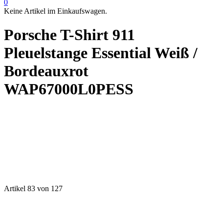
0
Keine Artikel im Einkaufswagen.
Porsche T-Shirt 911
Pleuelstange Essential Weiß /
Bordeauxrot
WAP67000L0PESS
Artikel 83 von 127