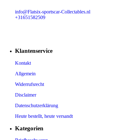
info@Flatsix-sportscar-Collectables.nl
+31651582509
Klantenservice
Kontakt
Allgemein
Widerrufsrecht
Disclaimer
Datenschutzerklärung
Heute bestellt, heute versandt
Kategorien