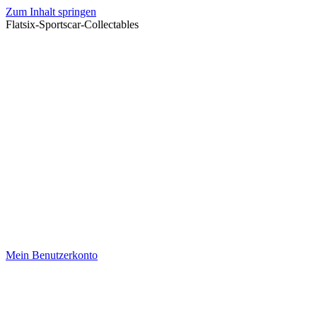
Zum Inhalt springen
Flatsix-Sportscar-Collectables
Mein Benutzerkonto