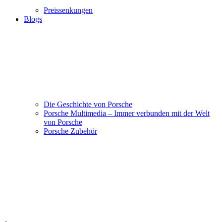
Preissenkungen
Blogs
Die Geschichte von Porsche
Porsche Multimedia – Immer verbunden mit der Welt
von Porsche
Porsche Zubehör