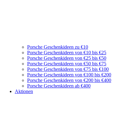
Porsche Geschenkideen zu €10
Porsche Geschenkideen von €10 bis €25
Porsche Geschenkideen von €25 bis €50
Porsche Geschenkideen von €50 bis €75
Porsche Geschenkideen von €75 bis €100
Porsche Geschenkideen von €100 bis €200
Porsche Geschenkideen von €200 bis €400
Porsche Geschenkideen ab €400
Aktionen