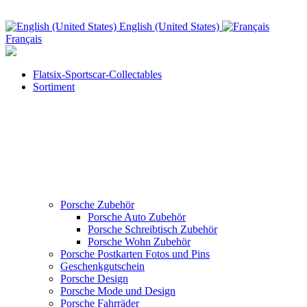
English (United States)
Français
Flatsix-Sportscar-Collectables
Sortiment
Porsche Zubehör
Porsche Auto Zubehör
Porsche Schreibtisch Zubehör
Porsche Wohn Zubehör
Porsche Postkarten Fotos und Pins
Geschenkgutschein
Porsche Design
Porsche Mode und Design
Porsche Fahrräder