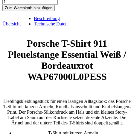
Zum Warenkorb hinzufügen
Beschreibung
Übersicht
Technische Daten
Porsche T-Shirt 911
Pleuelstange Essential Weiß /
Bordeauxrot
WAP67000L0PESS
Lieblingskleidungsstück für einen lässigen Alltagslook: das Porsche
T-Shirt mit kurzen Ärmeln, Rundhalsausschnitt und Kurbelstangen-
Print. Der Porsche-Silikondruck am Hals und ein kleines Story-
Label am Saum auf der Rückseite setzen dezente Akzente. Die
Ärmel und der untere Teil des T-Shirts sind doppelt genäht.
T-Shirt mit kurzen Ärmeln